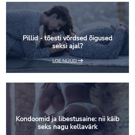
Pillid - tõesti võrdsed õigused
seksi ajal?
LOE NÜÜD
Kondoomid ja libestusaine: nii käib
seks nagu kellavärk