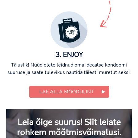
3. ENJOY
Täiuslik! Nüüd olete leidnud oma ideaalse kondoomi
suuruse ja saate tulevikus nautida täiesti muretut seksi.
LAE ALLA MÕÕDULINT
Leia õige suurus! Siit leiate
rohkem mõõtmisvõimalusi.