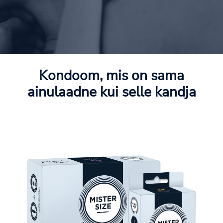
Kondoom, mis on sama
ainulaadne kui selle kandja