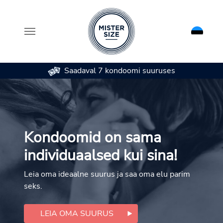
Saadaval 7 kondoomi suuruses
Skip to main content
Kondoomid on sama
individuaalsed kui sina!
Leia oma ideaalne suurus ja saa oma elu parim
seks.
LEIA OMA SUURUS