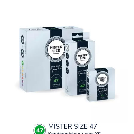
MISTER SIZE 47