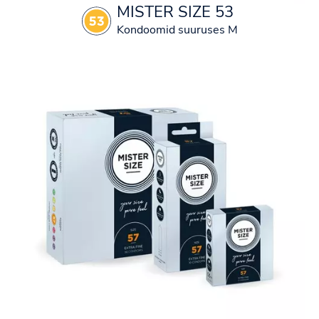
MISTER SIZE 53
Kondoomid suuruses M