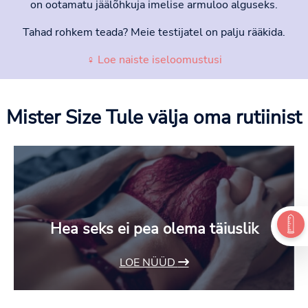
on ootamatu jäälõhkuja imelise armuloo alguseks.
Tahad rohkem teada? Meie testijatel on palju rääkida.
♀ Loe naiste iseloomustusi
Mister Size
Tule välja oma rutiinist
Hea seks ei pea olema täiuslik
LOE NÜÜD