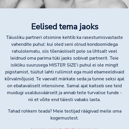
Eelised tema jaoks
Täiusliku partneri otsimine kehtib ka rasestumisvastaste
vahendite puhul: kui oled seni olnud kondoomidega
rahulolematu, siis tõenäoliselt pole sa lihtsalt veel
leidnud oma parima tüki jaoks sobivat partnerit. Teie
isikliku suurusega MISTER SIZE'i puhul ei ole mingit
pigistamist, tüütut lahti rullimist ega muid ebameeldivaid
kõrvalmõjusid. Te vaevalt märkate seda ja tunne seksi ajal
on ebatavaliselt intensiivne. Samal ajal kaitseb see teid
muidugi usaldusväärselt ja annab teile turvalise tunde -
nii et võite end täiesti vabaks lasta.
Tahad rohkem teada? Meie testijad räägivad meile oma
kogemustest.