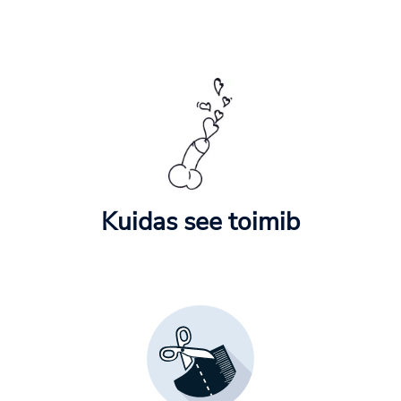
Kuidas see toimib