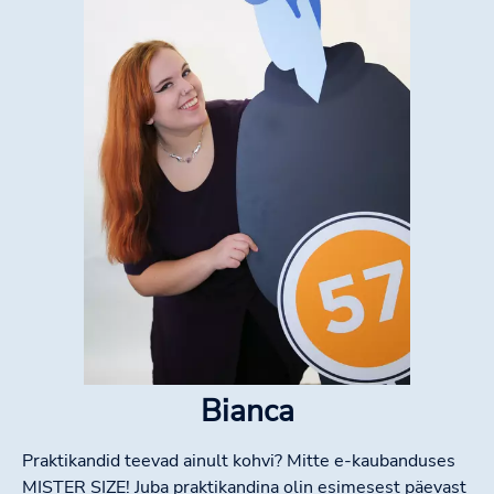
Bianca
Praktikandid teevad ainult kohvi? Mitte e-kaubanduses
MISTER SIZE! Juba praktikandina olin esimesest päevast