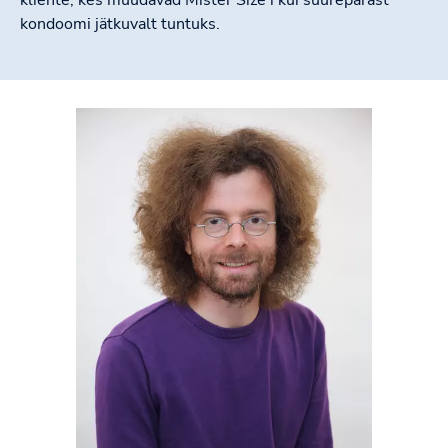
kondoomi jätkuvalt tuntuks.