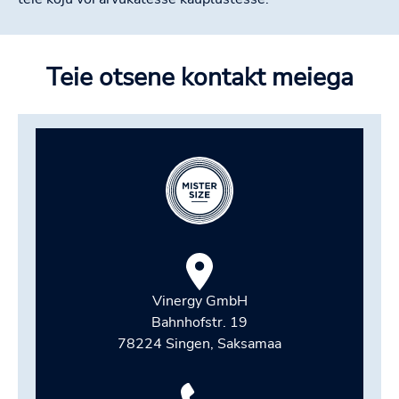
Teie otsene kontakt meiega
Vinergy GmbH
Bahnhofstr. 19
78224 Singen, Saksamaa