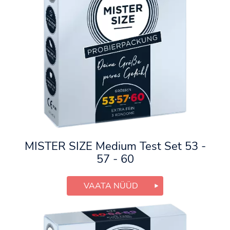
MISTER SIZE Medium Test Set 53 -
57 - 60
VAATA NÜÜD