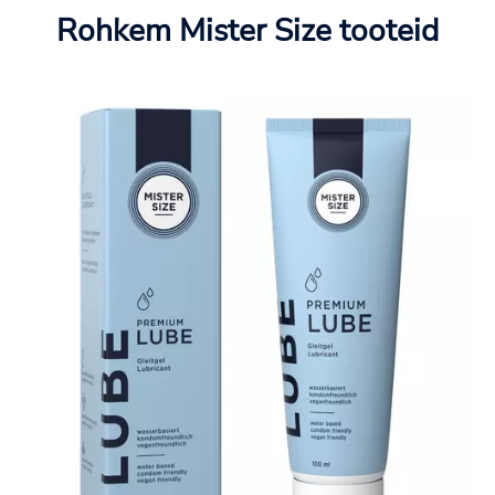
Rohkem Mister Size tooteid