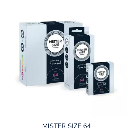
MISTER SIZE 64