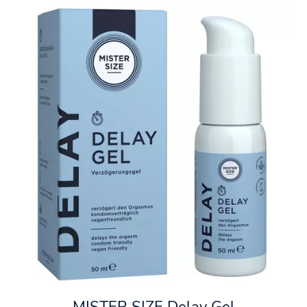
MISTER SIZE Delay Gel