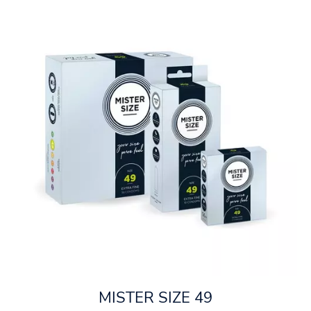
MISTER SIZE 49