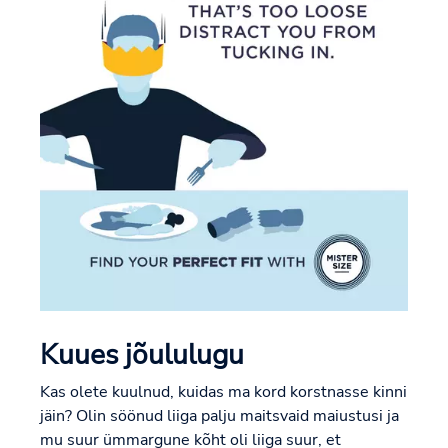
Kuues jõululugu
Kas olete kuulnud, kuidas ma kord korstnasse kinni
jäin? Olin söönud liiga palju maitsvaid maiustusi ja
mu suur ümmargune kõht oli liiga suur, et