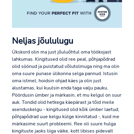
Neljas jõululugu
Ükskord olin ma just jõuluõhtul oma töökojast
lahkumas. Kingitused olid ree peal, põhjapõdrad
olid söönud ja puistatud võlutolmuga ning ma olin
oma suure punase ülikonna selga pannud. Istusin
oma istmel, hoidsin ohjad käes ja olin just
alustamas, kui kuulsin enda taga valju pauku.
Pöördusin ümber ja märkasin, et mu kelgul on suur
auk. Tondid olid hetkega käepärast ja tõid meile
asenduskelgu - kingitused olid kõik ümber laetud,
põhjapõdrad uue kelgu külge kinnitatud -, kuid me
märkasime suurt probleemi. Ree oli suure hulga
kingituste jaoks liiga väike, kott libises pidevalt