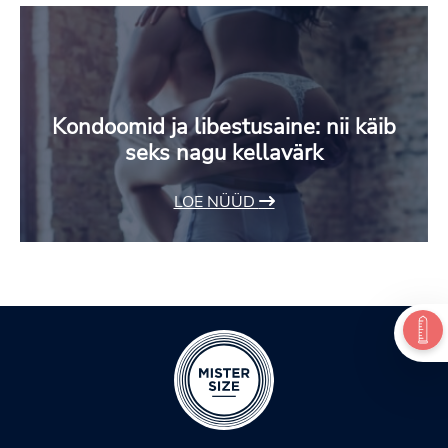
Kondoomid ja libestusaine: nii käib
seks nagu kellavärk
LOE NÜÜD