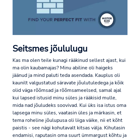
Seitsmes jõululugu
Kas ma olen teile kunagi rääkinud sellest ajast, kui
ma olin kaubamajas? Minu abiline oli haigeks
jäänud ja mind paluti teda asendada. Kauplus oli
kaunilt valgustatud säravate jõulutuledega ja kõik
olid väga rõõmsad ja rõõmsameelsed, samal ajal
kui lapsed istusid minu süles ja rääkisid mulle,
mida nad jõuludeks soovivad. Kui üks isa istus oma
lapsega minu süles, vaatasin üles ja märkasin, et
tema roheline jõulupusa oli liiga väike, nii et kõht
paistis - see nägi kohutavalt kitsas välja. Kihutasin
endamisi, raputasin oma suurt ümmargust kõhtu ja