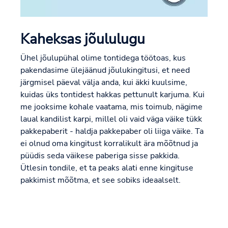
Kaheksas jõululugu
Ühel jõulupühal olime tontidega töötoas, kus
pakendasime ülejäänud jõulukingitusi, et need
järgmisel päeval välja anda, kui äkki kuulsime,
kuidas üks tontidest hakkas pettunult karjuma. Kui
me jooksime kohale vaatama, mis toimub, nägime
laual kandilist karpi, millel oli vaid väga väike tükk
pakkepaberit - haldja pakkepaber oli liiga väike. Ta
ei olnud oma kingitust korralikult ära mõõtnud ja
püüdis seda väikese paberiga sisse pakkida.
Ütlesin tondile, et ta peaks alati enne kingituse
pakkimist mõõtma, et see sobiks ideaalselt.