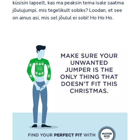
küsisin lapselt, kas ma peaksin tema isale saatma
jõulujumpi, mis tegelikult sobiks? Loodan, et see
on ainus asi, mis sel jõulul ei sobi! Ho Ho Ho.