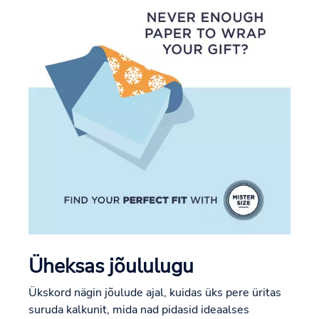
Üheksas jõululugu
Ükskord nägin jõulude ajal, kuidas üks pere üritas
suruda kalkunit, mida nad pidasid ideaalses