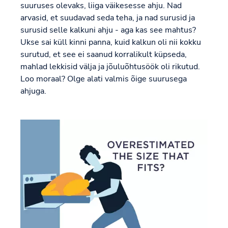
suuruses olevaks, liiga väikesesse ahju. Nad
arvasid, et suudavad seda teha, ja nad surusid ja
surusid selle kalkuni ahju - aga kas see mahtus?
Ukse sai küll kinni panna, kuid kalkun oli nii kokku
surutud, et see ei saanud korralikult küpseda,
mahlad lekkisid välja ja jõuluõhtusöök oli rikutud.
Loo moraal? Olge alati valmis õige suurusega
ahjuga.